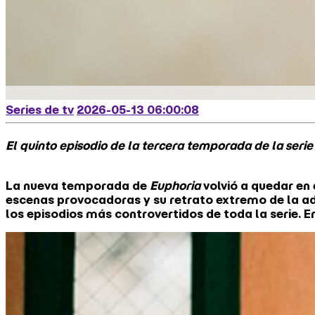
Series de tv
2026-05-13 06:00:08
El quinto episodio de la tercera temporada de la seri
La nueva temporada de
Euphoria
volvió a quedar en
escenas provocadoras y su retrato extremo de la ad
los episodios más controvertidos de toda la serie. 