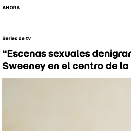
AHORA
Series de tv
“Escenas sexuales denigran
Sweeney en el centro de la