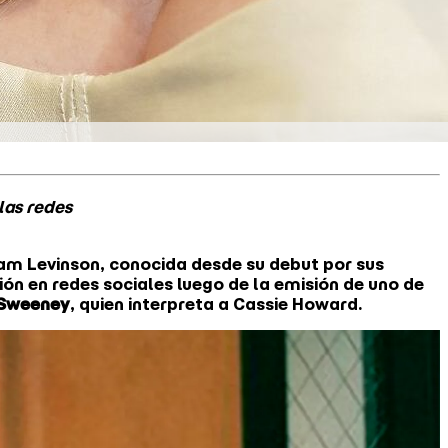
las redes
Sam Levinson, conocida desde su debut por sus
n en redes sociales luego de la emisión de uno de
Sweeney
, quien interpreta a Cassie Howard.