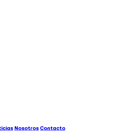
icias
Nosotros
Contacto