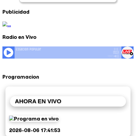
Publicidad
Radio en Vivo
Programacion
AHORA EN VIVO
2026-08-06 17:41:53