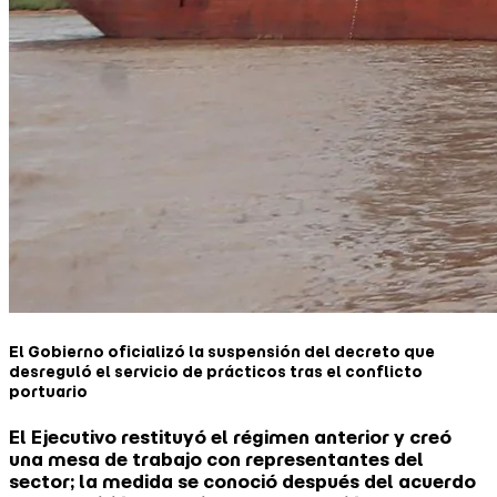
El Gobierno oficializó la suspensión del decreto que
desreguló el servicio de prácticos tras el conflicto
portuario
El Ejecutivo restituyó el régimen anterior y creó
una mesa de trabajo con representantes del
sector; la medida se conoció después del acuerdo
que permitió normalizar la navegación de buques