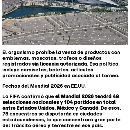
El organismo prohíbe la venta de productos con
emblemas, mascotas, trofeos o diseños
registrados
sin licencia autorizada
. Esa política
incluye camisetas, boletos, artículos
promocionales y publicidad asociada al torneo.
Fechas del Mundial 2026 en EE.UU.
La FIFA confirmó que
el Mundial 2026 tendrá 48
selecciones nacionales y 104 partidos en total
entre Estados Unidos, México y Canadá
. De esos,
78 encuentros se disputarán en ciudades
estadounidenses, lo que concentrará gran parte
del tránsito aéreo y terrestre en ese país.