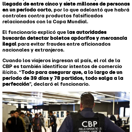
llegada de entre cinco y siete millones de personas
en un período corto
, por lo que adelantó que habrá
controles contra productos falsificados
relacionados con la Copa Mundial.
El funcionario explicó que
las autoridades
buscarán detectar boletos apócrifos y mercancía
ilegal
para evitar fraudes entre aficionados
nacionales y extranjeros.
Cuando los viajeros ingresan al país, el rol de la
CBP es también identificar intentos de comercio
ilícito. “
Todo para asegurar que, a lo largo de un
período de 39 días y 78 partidos, todo salga a la
perfección
”, declaró el funcionario.