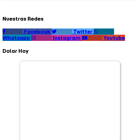
Nuestras Redes
Facebook
Twitter
Whatsapp
Instagram
Youtube
Dolar Hoy