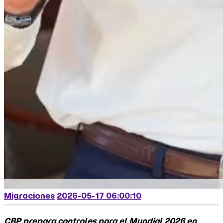
Migraciones
2026-05-17 06:00:10
CBP prepara controles para el Mundial 2026 en