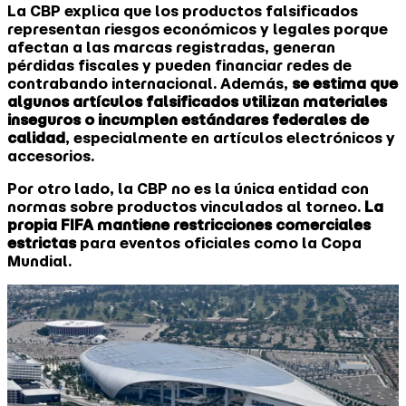
La CBP explica que los productos falsificados
representan riesgos económicos y legales porque
afectan a las marcas registradas, generan
pérdidas fiscales y pueden financiar redes de
contrabando internacional. Además,
se estima que
algunos artículos falsificados utilizan materiales
inseguros o incumplen estándares federales de
calidad
, especialmente en artículos electrónicos y
accesorios.
Por otro lado, la CBP no es la única entidad con
normas sobre productos vinculados al torneo.
La
propia FIFA mantiene restricciones comerciales
estrictas
para eventos oficiales como la Copa
Mundial.