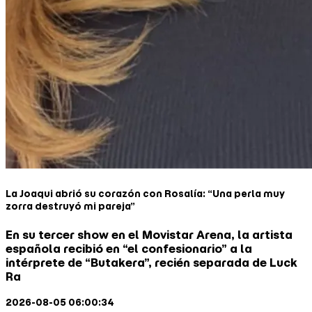
La Joaqui abrió su corazón con Rosalía: “Una perla muy
zorra destruyó mi pareja”
En su tercer show en el Movistar Arena, la artista
española recibió en “el confesionario” a la
intérprete de “Butakera”, recién separada de Luck
Ra
2026-08-05 06:00:34