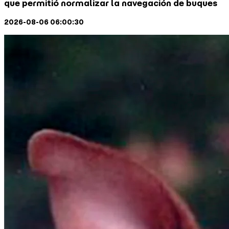
2026-08-06 06:00:30