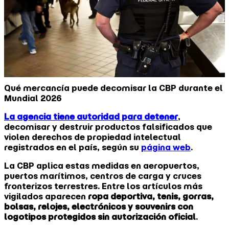
Qué mercancía puede decomisar la CBP durante el
Mundial 2026
La agencia tiene autoridad para detener
,
decomisar y destruir productos falsificados que
violen derechos de propiedad intelectual
registrados en el país, según su
página web
.
La CBP aplica estas medidas en aeropuertos,
puertos marítimos, centros de carga y cruces
fronterizos terrestres. Entre los artículos más
vigilados aparecen
ropa deportiva, tenis, gorras,
bolsas, relojes, electrónicos y souvenirs con
logotipos protegidos sin autorización oficial
.