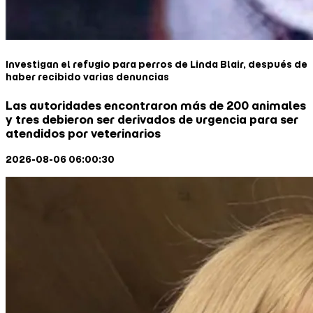
Investigan el refugio para perros de Linda Blair, después de
haber recibido varias denuncias
Las autoridades encontraron más de 200 animales
y tres debieron ser derivados de urgencia para ser
atendidos por veterinarios
2026-08-06 06:00:30