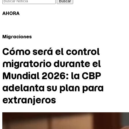
Buscar
AHORA
Migraciones
Cómo será el control
migratorio durante el
Mundial 2026: la CBP
adelanta su plan para
extranjeros