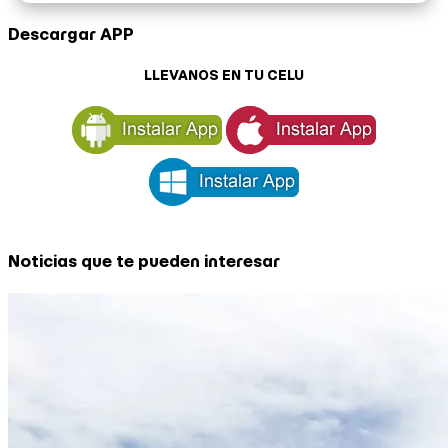
Descargar APP
LLEVANOS EN TU CELU
Noticias que te pueden interesar