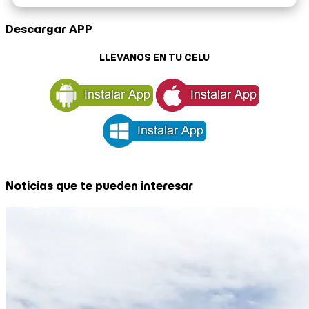
Descargar APP
LLEVANOS EN TU CELU
Noticias que te pueden interesar