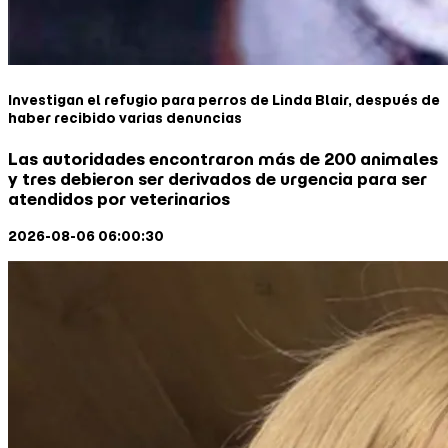
Investigan el refugio para perros de Linda Blair, después de
haber recibido varias denuncias
Las autoridades encontraron más de 200 animales
y tres debieron ser derivados de urgencia para ser
atendidos por veterinarios
2026-08-06 06:00:30