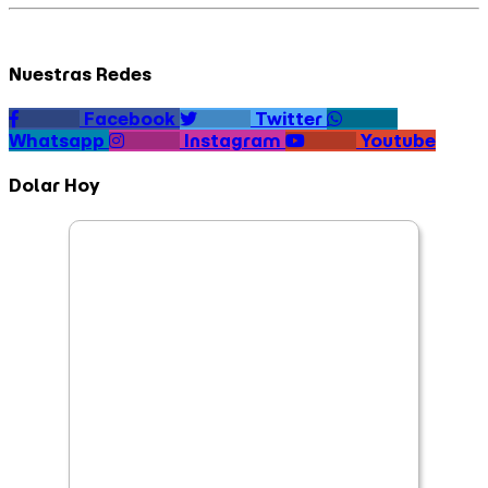
Nuestras Redes
Facebook
Twitter
Whatsapp
Instagram
Youtube
Dolar Hoy