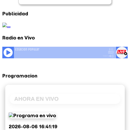
Publicidad
Radio en Vivo
Programacion
AHORA EN VIVO
2026-08-06 16:41:19