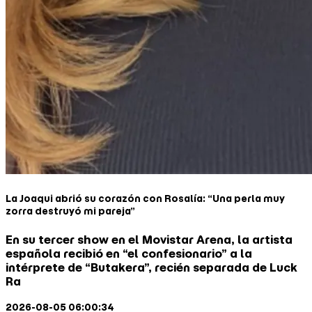
La Joaqui abrió su corazón con Rosalía: “Una perla muy
zorra destruyó mi pareja”
En su tercer show en el Movistar Arena, la artista
española recibió en “el confesionario” a la
intérprete de “Butakera”, recién separada de Luck
Ra
2026-08-05 06:00:34