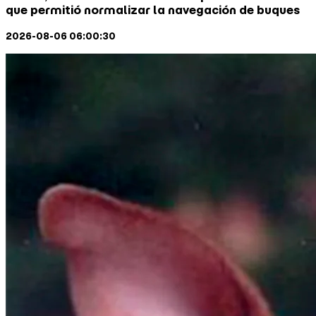
2026-08-06 06:00:30